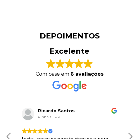
DEPOIMENTOS
Excelente
Com base em
6 avaliações
Ricardo Santos
Pinhais - PR