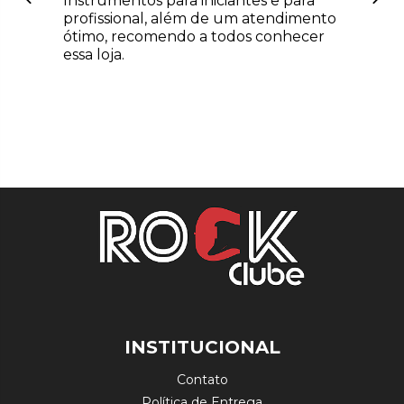
Instrumentos para iniciantes e para
profissional, além de um atendimento
ótimo, recomendo a todos conhecer
essa loja.
INSTITUCIONAL
Contato
Política de Entrega