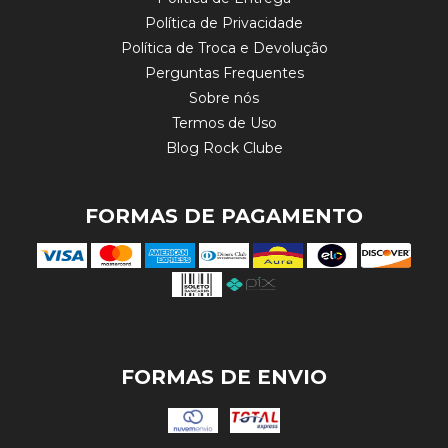
Política de Privacidade
Política de Troca e Devolução
Perguntas Frequentes
Sobre nós
Termos de Uso
Blog Rock Clube
FORMAS DE PAGAMENTO
FORMAS DE ENVIO