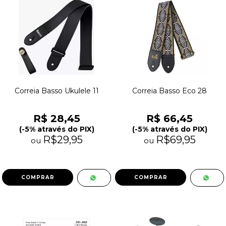
Correia Basso Ukulele 11
Correia Basso Eco 28
R$ 28,45
R$ 66,45
(-5% através do PIX)
(-5% através do PIX)
R$29,95
R$69,95
ou
ou