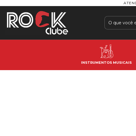
ATEN
INSTRUMENTOS MUSICAIS